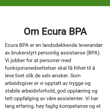
Om Ecura BPA
Ecura BPA er en landsdekkende leverandør
av brukerstyrt personlig assistanse (BPA).
Vi jobber for at personer med
funksjonsnedsettelser skal få frihet til å
leve livet slik de selv ønsker. Som
arbeidsgiver er vi opptatt av trygge og
stabile arbeidsforhold, god opplæring og
tett oppfølging av våre assistenter. Vi har
lang erfaring, høy faglig kompetanse og et