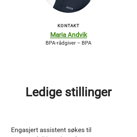
KONTAKT
Maria Andvik
BPA-rådgiver – BPA
Ledige stillinger
Engasjert assistent søkes til