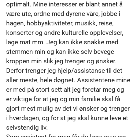
optimalt. Mine interesser er blant annet å
være ute, ordne med dyrene våre, jobbe i
hagen, hobbyaktiviteter, musikk, reise,
konserter og andre kulturelle opplevelser,
lage mat mm. Jeg kan ikke snakke med
stemmen min og kan ikke selv bevege
kroppen min slik jeg trenger og ønsker.
Derfor trenger jeg hjelp/assistanse til det
aller meste, hele døgnet. Assistentene mine
er med på stort sett alt jeg foretar meg og
er viktige for at jeg og min familie skal få
gjort mest mulig av det vi ønsker og trenger
i hverdagen, og for at jeg skal kunne leve et
selvstendig liv.