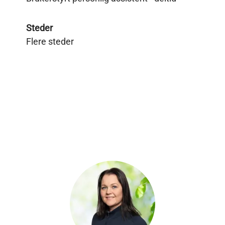
Steder
Flere steder