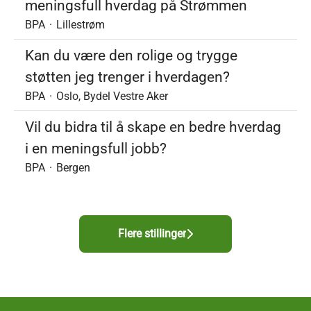
meningsfull hverdag på Strømmen
BPA
·
Lillestrøm
Kan du være den rolige og trygge
støtten jeg trenger i hverdagen?
BPA
·
Oslo, Bydel Vestre Aker
Vil du bidra til å skape en bedre hverdag
i en meningsfull jobb?
BPA
·
Bergen
Flere stillinger