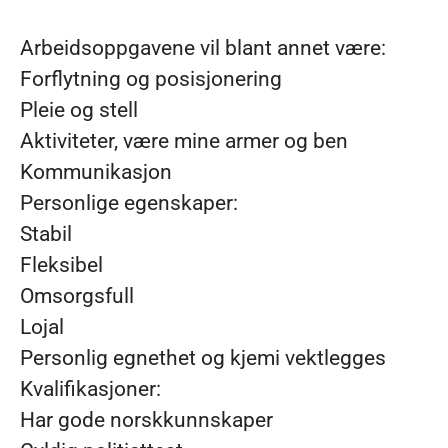
Arbeidsoppgavene vil blant annet være:
Forflytning og posisjonering
Pleie og stell
Aktiviteter, være mine armer og ben
Kommunikasjon
Personlige egenskaper:
Stabil
Fleksibel
Omsorgsfull
Lojal
Personlig egnethet og kjemi vektlegges
Kvalifikasjoner:
Har gode norskkunnskaper