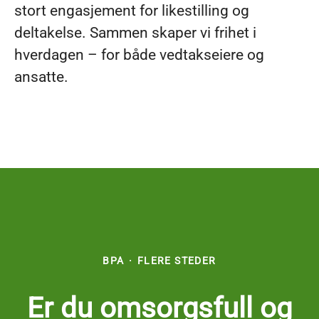
stort engasjement for likestilling og
deltakelse. Sammen skaper vi frihet i
hverdagen – for både vedtakseiere og
ansatte.
BPA
·
FLERE STEDER
Er du omsorgsfull og