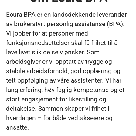
Ecura BPA er en landsdekkende leverandør
av brukerstyrt personlig assistanse (BPA).
Vi jobber for at personer med
funksjonsnedsettelser skal få frihet til å
leve livet slik de selv ønsker. Som
arbeidsgiver er vi opptatt av trygge og
stabile arbeidsforhold, god opplæring og
tett oppfølging av våre assistenter. Vi har
lang erfaring, høy faglig kompetanse og et
stort engasjement for likestilling og
deltakelse. Sammen skaper vi frihet i
hverdagen – for både vedtakseiere og
ansatte.