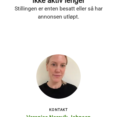
ikke aktiv lenger
Stillingen er enten besatt eller så har
annonsen utløpt.
KONTAKT