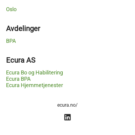
Oslo
Avdelinger
BPA
Ecura AS
Ecura Bo og Habilitering
Ecura BPA
Ecura Hjemmetjenester
ecura.no/