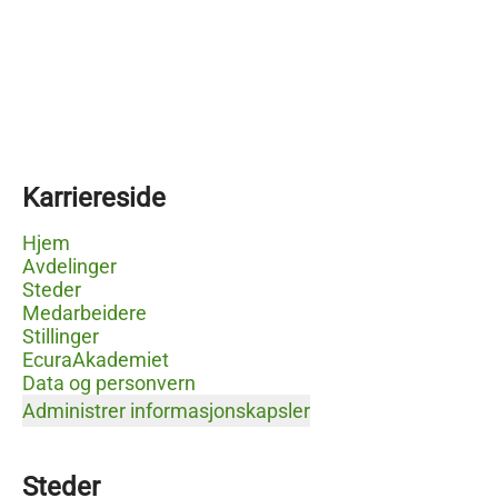
Karriereside
Hjem
Avdelinger
Steder
Medarbeidere
Stillinger
EcuraAkademiet
Data og personvern
Administrer informasjonskapsler
Steder