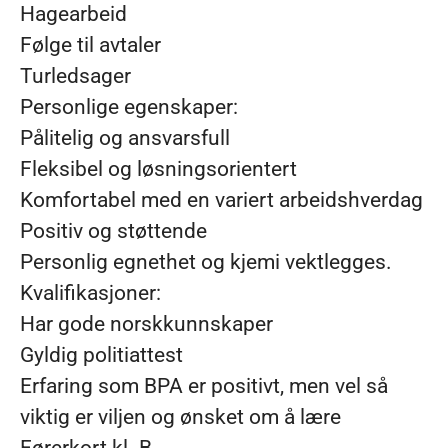
Hagearbeid
Følge til avtaler
Turledsager
Personlige egenskaper:
Pålitelig og ansvarsfull
Fleksibel og løsningsorientert
Komfortabel med en variert arbeidshverdag
Positiv og støttende
Personlig egnethet og kjemi vektlegges.
Kvalifikasjoner:
Har gode norskkunnskaper
Gyldig politiattest
Erfaring som BPA er positivt, men vel så
viktig er viljen og ønsket om å lære