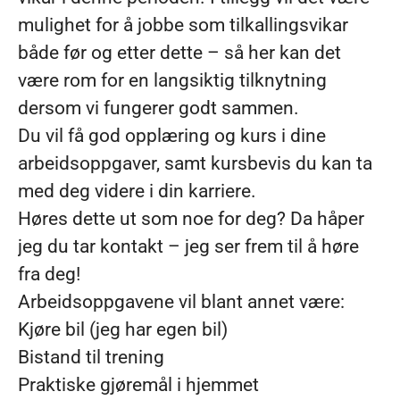
mulighet for å jobbe som tilkallingsvikar
både før og etter dette – så her kan det
være rom for en langsiktig tilknytning
dersom vi fungerer godt sammen.
Du vil få god opplæring og kurs i dine
arbeidsoppgaver, samt kursbevis du kan ta
med deg videre i din karriere.
Høres dette ut som noe for deg? Da håper
jeg du tar kontakt – jeg ser frem til å høre
fra deg!
Arbeidsoppgavene vil blant annet være:
Kjøre bil (jeg har egen bil)
Bistand til trening
Praktiske gjøremål i hjemmet