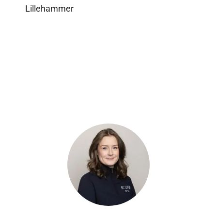
Lillehammer