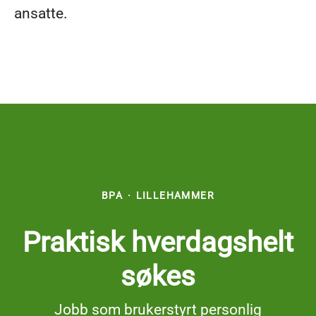
ansatte.
BPA
·
LILLEHAMMER
Praktisk hverdagshelt
søkes
Jobb som brukerstyrt personlig