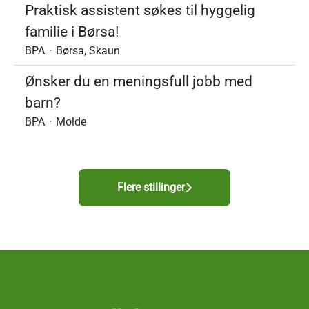
Praktisk assistent søkes til hyggelig
familie i Børsa!
BPA
·
Børsa, Skaun
Ønsker du en meningsfull jobb med
barn?
BPA
·
Molde
Flere stillinger