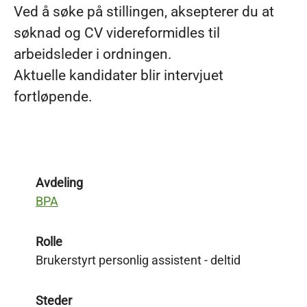
Ved å søke på stillingen, aksepterer du at
søknad og CV videreformidles til
arbeidsleder i ordningen.
Aktuelle kandidater blir intervjuet
fortløpende.
Avdeling
BPA
Rolle
Brukerstyrt personlig assistent - deltid
Steder