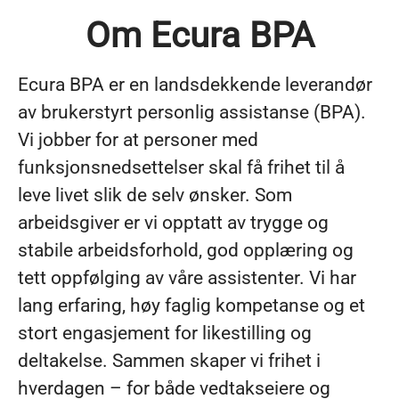
Om Ecura BPA
Ecura BPA er en landsdekkende leverandør
av brukerstyrt personlig assistanse (BPA).
Vi jobber for at personer med
funksjonsnedsettelser skal få frihet til å
leve livet slik de selv ønsker. Som
arbeidsgiver er vi opptatt av trygge og
stabile arbeidsforhold, god opplæring og
tett oppfølging av våre assistenter. Vi har
lang erfaring, høy faglig kompetanse og et
stort engasjement for likestilling og
deltakelse. Sammen skaper vi frihet i
hverdagen – for både vedtakseiere og